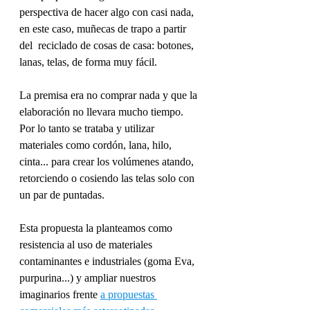
perspectiva de hacer algo con casi nada, 
en este caso, muñecas de trapo a partir 
del  reciclado de cosas de casa: botones, 
lanas, telas, de forma muy fácil.
La premisa era no comprar nada y que la 
elaboración no llevara mucho tiempo. 
Por lo tanto se trataba y utilizar 
materiales como cordón, lana, hilo, 
cinta... para crear los volúmenes atando, 
retorciendo o cosiendo las telas solo con 
un par de puntadas.
Esta propuesta la planteamos como 
resistencia al uso de materiales 
contaminantes e industriales (goma Eva, 
purpurina...) y ampliar nuestros 
imaginarios frente 
a propuestas 