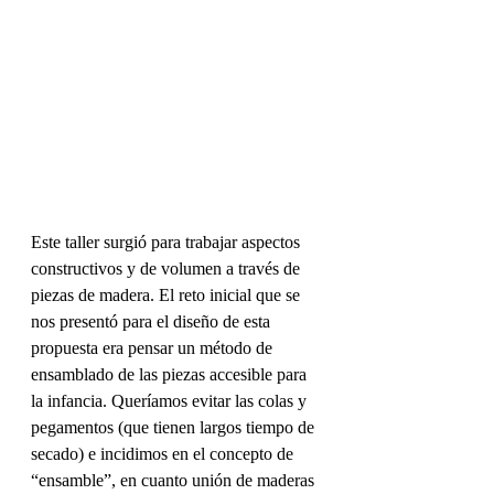
Este taller surgió para trabajar aspectos 
constructivos y de volumen a través de 
piezas de madera. El reto inicial que se 
nos presentó para el diseño de esta 
propuesta era pensar un método de 
ensamblado de las piezas accesible para 
la infancia. Queríamos evitar las colas y 
pegamentos (que tienen largos tiempo de 
secado) e incidimos en el concepto de 
“ensamble”, en cuanto unión de maderas 