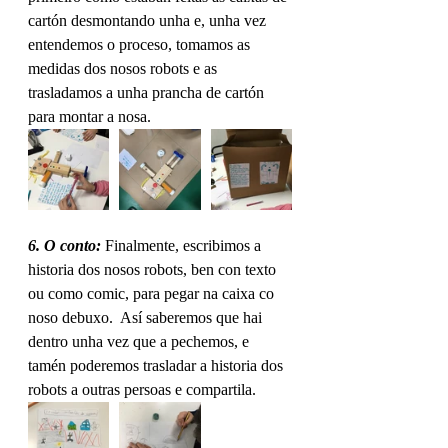
cartón desmontando unha e, unha vez 
entendemos o proceso, tomamos as 
medidas dos nosos robots e as 
trasladamos a unha prancha de cartón 
para montar a nosa.  
6. O conto:
 Finalmente, escribimos a 
historia dos nosos robots, ben con texto 
ou como comic, para pegar na caixa co 
noso debuxo.  Así saberemos que hai 
dentro unha vez que a pechemos, e 
tamén poderemos trasladar a historia dos 
robots a outras persoas e compartila.