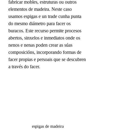
fabricar mobles, estruturas ou outros 
elementos de madeira. Neste caso 
usamos espigas e un trade cunha punta 
do mesmo diámetro para facer os 
buracos. Este recurso permite procesos 
abertos, sinxelos e inmediatos onde os 
nenos e nenas poden crear as súas 
composicións, incorporando formas de 
facer propias e persoais que se descubren 
a través do facer.
espigas de madeira