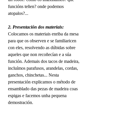
funcións teñen? onde podemos 
atopalos?...
2. Presentación dos materiais:
Colocamos os materiais enriba da mesa 
para que os observen e se familiaricen 
con eles, resolvendo as dúbidas sobre 
aqueles que non recoñecían e a súa 
función. Ademais dos tacos de madeira, 
incluímos parafusos, arandelas, cordas, 
ganchos, chinchetas... Nesta 
presentación explicamos o método de 
ensamblado das pezas de madeira coas 
espigas e facemos unha pequena 
demostración.