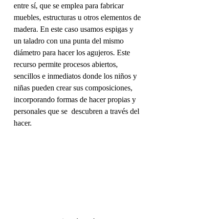
entre sí, que se emplea para fabricar 
muebles, estructuras u otros elementos de 
madera. En este caso usamos espigas y 
un taladro con una punta del mismo 
diámetro para hacer los agujeros. Este 
recurso permite procesos abiertos, 
sencillos e inmediatos donde los niños y 
niñas pueden crear sus composiciones, 
incorporando formas de hacer propias y 
personales que se  descubren a través del 
hacer.