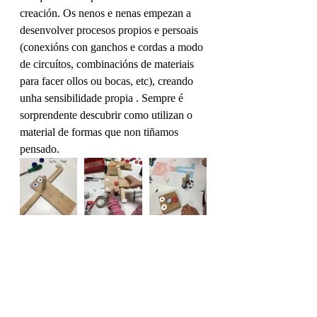
creación. Os nenos e nenas empezan a 
desenvolver procesos propios e persoais 
(conexións con ganchos e cordas a modo 
de circuítos, combinacións de materiais 
para facer ollos ou bocas, etc), creando 
unha sensibilidade propia . Sempre é 
sorprendente descubrir como utilizan o 
material de formas que non tiñamos 
pensado.