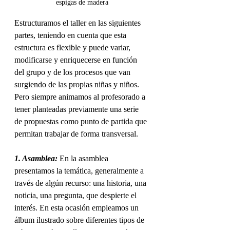
espigas de madera
Estructuramos el taller en las siguientes 
partes, teniendo en cuenta que esta 
estructura es flexible y puede variar, 
modificarse y enriquecerse en función 
del grupo y de los procesos que van 
surgiendo de las propias niñas y niños. 
Pero siempre animamos al profesorado a 
tener planteadas previamente una serie 
de propuestas como punto de partida que 
permitan trabajar de forma transversal.
1. Asamblea:
 En la asamblea 
presentamos la temática, generalmente a 
través de algún recurso: una historia, una 
noticia, una pregunta, que despierte el 
interés. En esta ocasión empleamos un 
álbum ilustrado sobre diferentes tipos de 