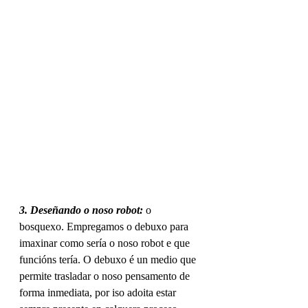
3. Deseñando o noso robot:
 o 
bosquexo. Empregamos o debuxo para 
imaxinar como sería o noso robot e que 
funcións tería. O debuxo é un medio que 
permite trasladar o noso pensamento de 
forma inmediata, por iso adoita estar 