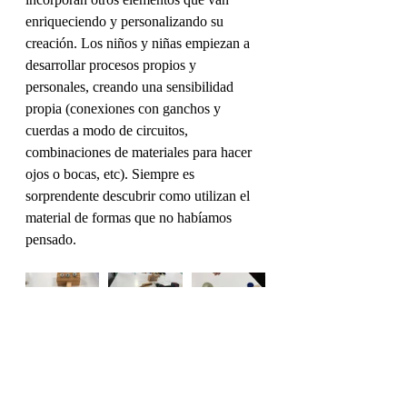
enriqueciendo y personalizando su 
creación. Los niños y niñas empiezan a 
desarrollar procesos propios y 
personales, creando una sensibilidad 
propia (conexiones con ganchos y 
cuerdas a modo de circuitos, 
combinaciones de materiales para hacer 
ojos o bocas, etc). Siempre es 
sorprendente descubrir como utilizan el 
material de formas que no habíamos 
pensado.