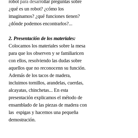
robot 
para desarr
ollar preguntas sobre 
¿qué es un robot? ¿cómo los 
imaginamos? ¿qué funciones tienen? 
¿dónde podemos encontrarlos?...
2. Presentación de los materiales:
Colocamos los materiales sobre la mesa 
para que los observen y se familiaricen 
con ellos, resolviendo las dudas sobre 
aquellos que no reconocenn su función. 
Además de los tacos de madera, 
incluimos tornillos, arandelas, cuerdas, 
alcayatas, chinchetas... En esta 
presentación explicamos el método de  
ensamblado de las piezas de madera con 
las  espigas y hacemos una pequeña 
demostración.