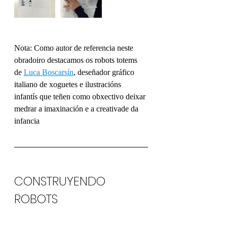
Nota: Como autor de referencia neste 
obradoiro destacamos os robots totems 
de 
Luca Boscarsín
, deseñador gráfico 
italiano de xoguetes e ilustracións 
infantís que teñen como obxectivo deixar 
medrar a imaxinación e a creativade da 
infancia
CONSTRUYENDO 
ROBOTS