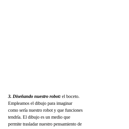
3. Diseñando nuestro robot:
 el boceto. 
Empleamos el dibujo para imaginar 
como sería nuestro robot y que funciones 
tendría. El dibujo es un medio que 
permite trasladar nuestro pensamiento de 