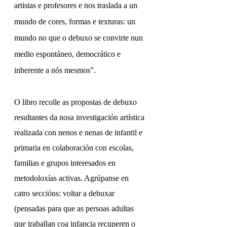
artistas e profesores e nos traslada a un 
mundo de cores, formas e texturas: un 
mundo no que o debuxo se convirte nun 
medio espontáneo, democrático e 
inherente a nós mesmos".
O libro recolle as propostas de debuxo 
resultantes da nosa investigación artística 
realizada con nenos e nenas de infantil e 
primaria en colaboración con escolas, 
familias e grupos interesados ​​en 
metodoloxías activas. Agrúpanse en 
catro seccións: voltar a debuxar 
(pensadas para que as persoas adultas 
que traballan coa infancia recuperen o 