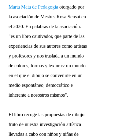
Marta Mata de Pedagogía
 otorgado por 
la asociación de Mestres Rosa Sensat en 
el 2020. En palabras de la asociación: 
"es un libro cautivador, que parte de las 
experiencias de sus autores como artistas 
y profesores y nos traslada a un mundo 
de colores, formas y texturas: un mundo 
en el que el dibujo se convenirte en un 
medio espontáneo, democrático e 
inherente a nosostros mismos".
El libro recoge las propuestas de dibujo 
fruto de nuestra investigación artística 
llevadas a cabo con niños y niñas de 