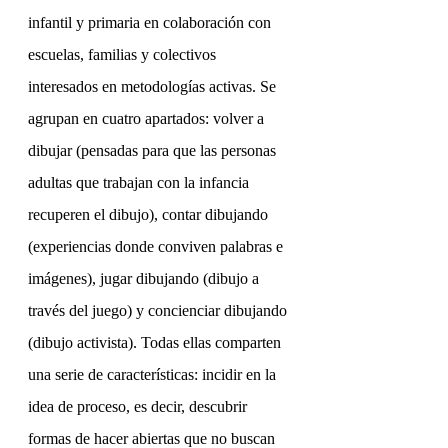
infantil y primaria en colaboración con 
escuelas, familias y colectivos 
interesados en metodologías activas. Se 
agrupan en cuatro apartados: volver a 
dibujar (pensadas para que las personas 
adultas que trabajan con la infancia 
recuperen el dibujo), contar dibujando 
(experiencias donde conviven palabras e 
imágenes), jugar dibujando (dibujo a 
través del juego) y concienciar dibujando 
(dibujo activista). Todas ellas comparten 
una serie de características: incidir en la 
idea de proceso, es decir, descubrir 
formas de hacer abiertas que no buscan 