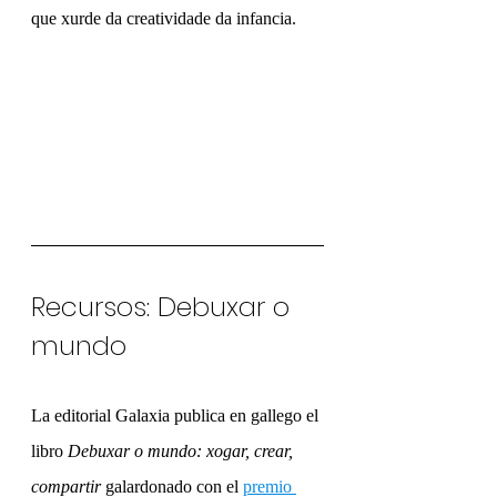
que xurde da creatividade da infancia.
Recursos: Debuxar o 
mundo
La editorial Galaxia publica en gallego el 
libro 
Debuxar o mundo: xogar, crear, 
compartir
 galardonado con el 
premio 