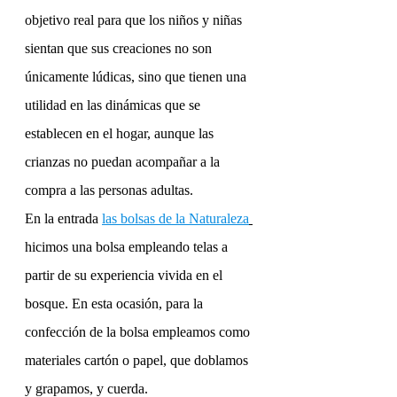
objetivo real para que los niños y niñas 
sientan que sus creaciones no son 
únicamente lúdicas, sino que tienen una 
utilidad en las dinámicas que se 
establecen en el hogar, aunque las 
crianzas no puedan acompañar a la 
compra a las personas adultas. 
En la entrada
las bolsas de la Naturaleza
hicimos una bolsa empleando telas a 
partir de su experiencia vivida en el 
bosque. En esta ocasión, para la 
confección de la bolsa empleamos como 
materiales cartón o papel, que doblamos 
y grapamos, y cuerda.