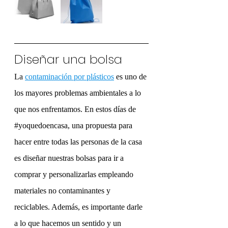
Diseñar una bolsa
La
contaminación por plásticos
 es uno de 
los mayores problemas ambientales a lo 
que nos enfrentamos. En estos días de 
#yo
quedoencasa,
 una propuesta para 
hacer entre todas las personas de la casa 
es diseñar nuestras bolsas para ir a 
comprar y personalizarlas empleando 
materiales no contaminantes y 
reciclables. Además, es importante darle 
a lo que hacemos un sentido y un 