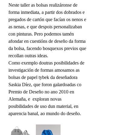
Neste taller as bolsas realizáronse de 
forma inmediata, a partir dos dobrados e 
pregados de cartón que facían os nenos e 
as nenas, e que despois personalizaban 
con pinturas. Pero podemos tamén 
afondar en cuestións de deseño da forma 
da bolsa, facendo bosquexos previos que 
recollan outras ideas. 
Como exemplo doutras posibilidades de 
investigación de formas amosamos as 
bolsas de papel tybek da deseñadora 
Saskia Díez, que foron galardoadas co 
Premio de Deseño no ano 2010 en 
Alemaña, e  exploran novas 
posibilidades de uso dun material, en 
aparencia banal, ao mundo do deseño.