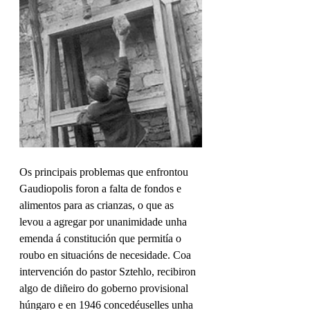
Os principais problemas que enfrontou 
Gaudiopolis foron a falta de fondos e 
alimentos para as crianzas, o que as 
levou a agregar por unanimidade unha 
emenda á constitución que permitía o 
roubo en situacións de necesidade. Coa 
intervención do pastor Sztehlo, recibiron 
algo de diñeiro do goberno provisional 
húngaro e en 1946 concedéuselles unha 