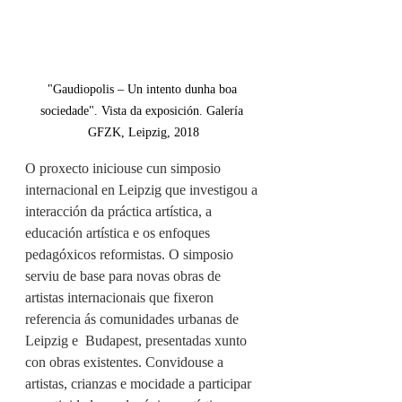
"Gaudiopolis – Un intento dunha boa 
sociedade". Vista da exposición. Galería 
GFZK, Leipzig, 2018
O proxecto iniciouse cun simposio 
internacional en Leipzig que investigou a 
interacción da práctica artística, a 
educación artística e os enfoques 
pedagóxicos reformistas. O simposio 
serviu de base para novas obras de 
artistas internacionais que fixeron 
referencia ás comunidades urbanas de 
Leipzig e  Budapest, presentadas xunto 
con obras existentes. Convidouse a 
artistas, crianzas e mocidade a participar 