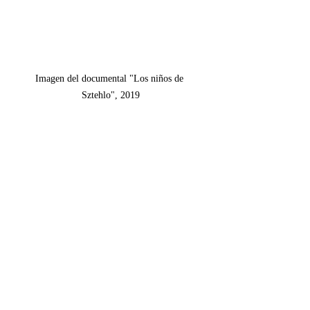
Imagen del documental "Los niños de 
Sztehlo", 2019