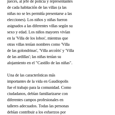
jueces, al jefe de policía y representantes 
de cada habitación de las villas (a las 
niñas no se les permitía presentarse a las 
elecciones). Los niños y niñas fueron 
asignados a las diferentes villas según su 
sexo y edad. Los niños mayores vivían 
en la 'Villa de los lobos', mientras que 
otras villas tenían nombres como 'Villa 
de las golondrinas', 'Villa arcoíris' y 'Villa 
de las ardillas'; las niñas tenían su 
alojamiento en el "Castillo de las niñas".
Una de las características más 
importantes de la vida en Gaudiopolis 
fue el trabajo para la comunidad. Como 
ciudadanos, debían familiarizarse con 
diferentes campos profesionales en 
talleres adecuados. Todas las personas 
debían contribuir a los esfuerzos por 