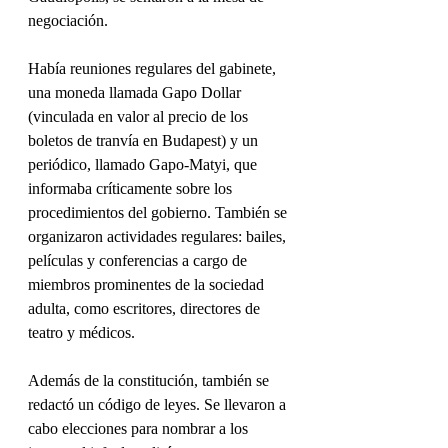
negociación.
Había reuniones regulares del gabinete, 
una moneda llamada Gapo Dollar 
(vinculada en valor al precio de los 
boletos de tranvía en Budapest) y un 
periódico, llamado Gapo-Matyi, que 
informaba críticamente sobre los 
procedimientos del gobierno. También se 
organizaron actividades regulares: bailes, 
películas y conferencias a cargo de 
miembros prominentes de la sociedad 
adulta, como escritores, directores de 
teatro y médicos.
Además de la constitución, también se 
redactó un código de leyes. Se llevaron a 
cabo elecciones para nombrar a los 