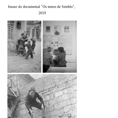
Imaxe do documental "Os nenos de Sztehlo", 
2019