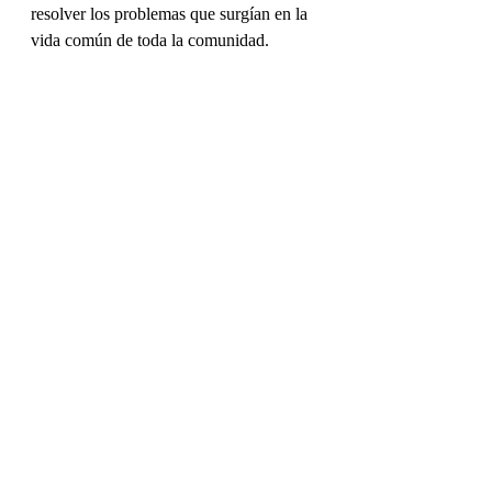
resolver los problemas que surgían en la 
vida común de toda la comunidad.