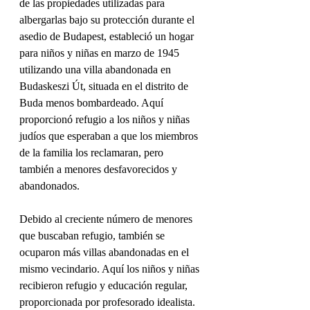
de las propiedades utilizadas para 
albergarlas bajo su protección durante el 
asedio de Budapest, estableció un hogar 
para niños y niñas en marzo de 1945 
utilizando una villa abandonada en 
Budaskeszi Út, situada en el distrito de 
Buda menos bombardeado. Aquí 
proporcionó refugio a los niños y niñas 
judíos que esperaban a que los miembros 
de la familia los reclamaran, pero 
también a menores desfavorecidos y 
abandonados.
Debido al creciente número de menores 
que buscaban refugio, también se 
ocuparon más villas abandonadas en el 
mismo vecindario. Aquí los niños y niñas 
recibieron refugio y educación regular, 
proporcionada por profesorado idealista. 