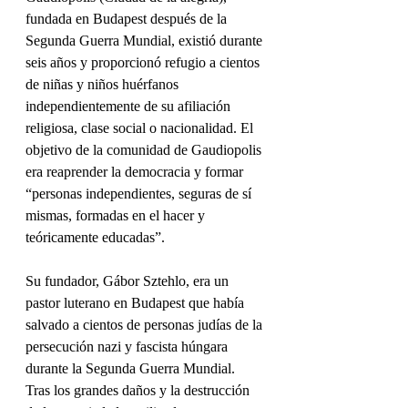
fundada en Budapest después de la 
Segunda Guerra Mundial, existió durante 
seis años y proporcionó refugio a cientos 
de niñas y niños huérfanos 
independientemente de su afiliación 
religiosa, clase social o nacionalidad. El 
objetivo de la comunidad de Gaudiopolis 
era reaprender la democracia y formar 
“personas independientes, seguras de sí 
mismas, formadas en el hacer y 
teóricamente educadas”.
Su fundador, Gábor Sztehlo, era un 
pastor luterano en Budapest que había 
salvado a cientos de personas judías de la 
persecución nazi y fascista húngara 
durante la Segunda Guerra Mundial. 
Tras los grandes daños y la destrucción 