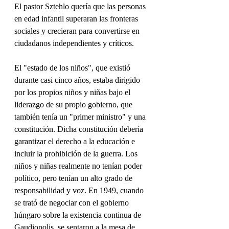
El pastor Sztehlo quería que las personas 
en edad infantil superaran las fronteras 
sociales y crecieran para convertirse en 
ciudadanos independientes y críticos.
El "estado de los niños", que existió 
durante casi cinco años, estaba dirigido 
por los propios niños y niñas bajo el 
liderazgo de su propio gobierno, que 
también tenía un "primer ministro" y una 
constitución. Dicha constitución debería 
garantizar el derecho a la educación e 
incluir la prohibición de la guerra. Los 
niños y niñas realmente no tenían poder 
político, pero tenían un alto grado de 
responsabilidad y voz. En 1949, cuando 
se trató de negociar con el gobierno 
húngaro sobre la existencia continua de 
Gaudiopolis, se sentaron a la mesa de 