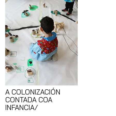
A COLONIZACIÓN
CONTADA COA
INFANCIA/