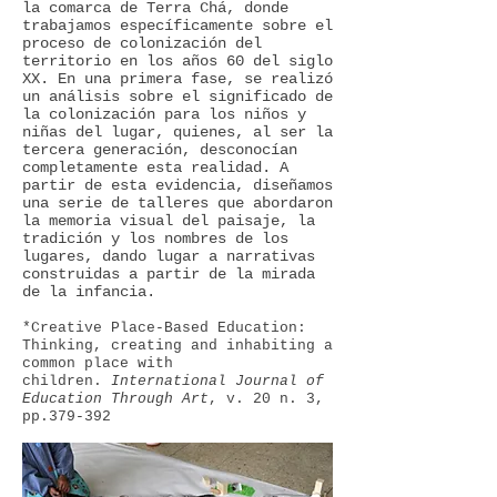
la comarca de Terra Chá, donde
trabajamos específicamente sobre el
proceso de colonización del
territorio en los años 60 del siglo
XX. En una primera fase, se realizó
un análisis sobre el significado de
la colonización para los niños y
niñas del lugar, quienes, al ser la
tercera generación, desconocían
completamente esta realidad. A
partir de esta evidencia, diseñamos
una serie de talleres que abordaron
la memoria visual del paisaje, la
tradición y los nombres de los
lugares, dando lugar a narrativas
construidas a partir de la mirada
de la infancia.
*Creative Place-Based Education:
Thinking, creating and inhabiting a
common place with
children.
International Journal of
Education Through Art
, v. 20 n. 3,
pp.379-392