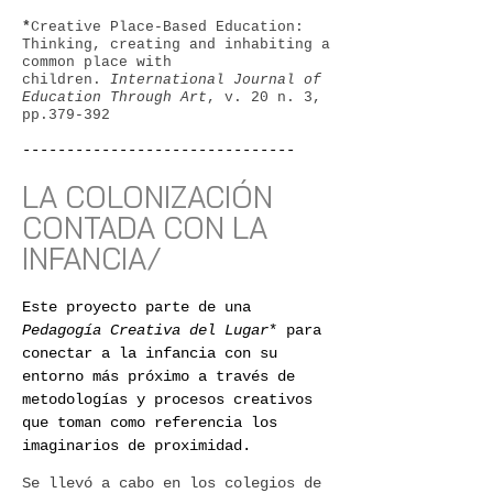
*
Creative Place-Based Education:
Thinking, creating and inhabiting a
common place with
children.
International Journal of
Education Through Art
, v. 20 n. 3,
pp.379-392
-------------------------------
LA COLONIZACIÓN
CONTADA CON LA
INFANCIA/
Este proyecto parte de una
Pedagogía Creativa del Lugar
* para
conectar a la infancia con su
entorno más próximo a través de
metodologías y procesos creativos
que toman como referencia los
imaginarios de proximidad.
Se llevó a cabo en los colegios de