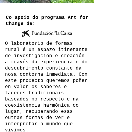
Co apoio do programa Art for
Change de:
O laboratorio de formas
rural é un espazo itinerante
de investigación e creación
a través da experiencia e do
descubrimento constante da
nosa contorna inmediata. Con
este proxecto queremos poñer
en valor os saberes e
faceres tradicionais
baseados no respecto e na
coexistencia harmónica co
lugar, recuperando esas
outras formas de ver e
interpretar o mundo que
vivimos. ​