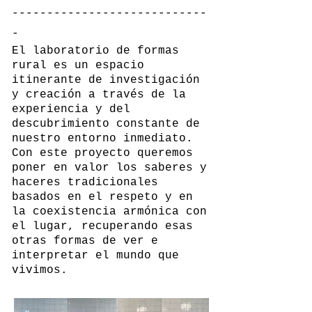
----------------------------
-
El laboratorio de formas
rural es un espacio
itinerante de investigación
y creación a través de la
experiencia y del
descubrimiento constante de
nuestro entorno inmediato.
Con este proyecto queremos
poner en valor los saberes y
haceres tradicionales
basados en el respeto y en
la coexistencia armónica con
el lugar, recuperando esas
otras formas de ver e
interpretar el mundo que
vivimos.