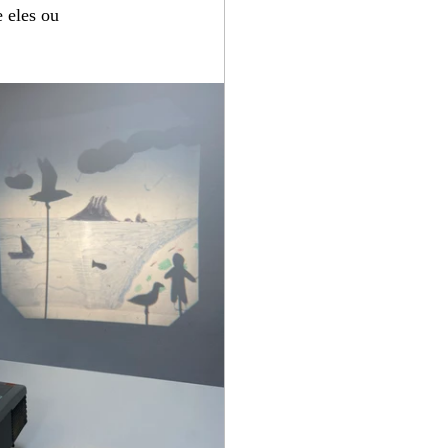
 eles ou  