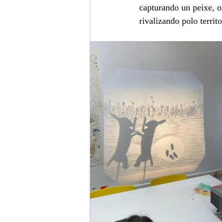
capturando un peixe, o
rivalizando polo territo