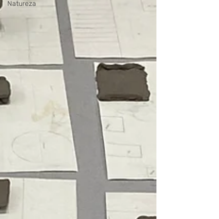
Natureza