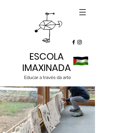
ESCOLA
IMAXINADA
Educar a través da arte