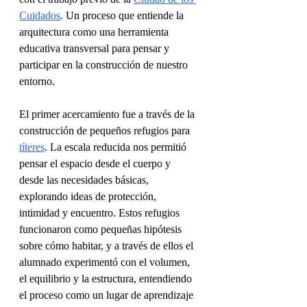
Cuidados
. Un proceso que entiende la 
arquitectura como una herramienta 
educativa transversal para pensar y 
participar en la construcción de nuestro 
entorno.
El primer acercamiento fue a través de la 
construcción de pequeños refugios para 
títeres
. La escala reducida nos permitió 
pensar el espacio desde el cuerpo y 
desde las necesidades básicas, 
explorando ideas de protección, 
intimidad y encuentro. Estos refugios 
funcionaron como pequeñas hipótesis 
sobre cómo habitar, y a través de ellos el 
alumnado experimentó con el volumen, 
el equilibrio y la estructura, entendiendo 
el proceso como un lugar de aprendizaje 