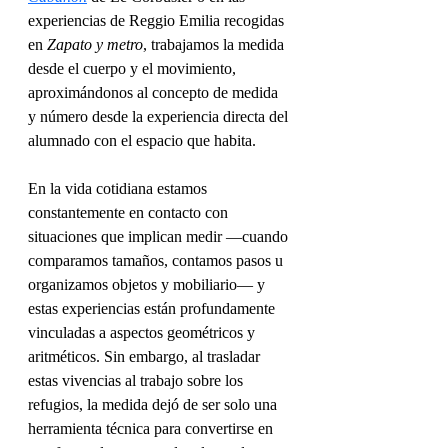
experiencias de Reggio Emilia recogidas 
en 
Zapato y metro
, trabajamos la medida 
desde el cuerpo y el movimiento, 
aproximándonos al concepto de medida 
y número desde la experiencia directa del 
alumnado con el espacio que habita.
En la vida cotidiana estamos 
constantemente en contacto con 
situaciones que implican medir —cuando 
comparamos tamaños, contamos pasos u 
organizamos objetos y mobiliario— y 
estas experiencias están profundamente 
vinculadas a aspectos geométricos y 
aritméticos. Sin embargo, al trasladar 
estas vivencias al trabajo sobre los 
refugios, la medida dejó de ser solo una 
herramienta técnica para convertirse en 