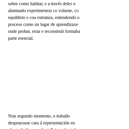
sobre como habitar, e a través deles o 
alumnado experimentou co volume, co 
equilibrio e coa estrutura, entendendo o 
proceso como un lugar de aprendizaxe 
onde probar, errar e reconstruír formaba 
parte esencial.
Nun segundo momento, o traballo 
desprazouse cara á representación en 