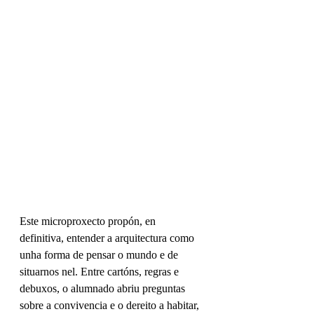
Este microproxecto propón, en 
definitiva, entender a arquitectura como 
unha forma de pensar o mundo e de 
situarnos nel. Entre cartóns, regras e 
debuxos, o alumnado abriu preguntas 
sobre a convivencia e o dereito a habitar, 