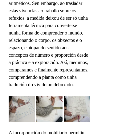
aritméticos. Sen embargo, ao trasladar 
estas vivencias ao traballo sobre os 
refuxios, a medida deixou de ser só unha 
ferramenta técnica para converterse 
nunha forma de comprender o mundo, 
relacionando o corpo, os obxectos e o 
espazo, e atopando sentido aos 
conceptos de número e proporción desde 
a práctica e a exploración. Así, medimos, 
comparamos e finalmente representamos, 
comprendendo a planta como unha 
tradución do vivido ao debuxado.
A incorporación do mobiliario permitiu 