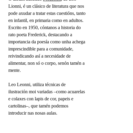
Lionni, é un clásico de literatura que nos 
pode axudar a tratar estas cuestións, tanto 
en infantil, en primaria como en adultos. 
Escrito en 1950, cóntanos a historia do 
rato poeta Frederick, destacando a 
importancia da poesía como unha achega 
imprescindible para a comunidade, 
reivindicando así a necesidade de 
alimentar, non só o corpo, senón tamén a 
mente. 
Leo Leonni, utiliza técnicas de 
ilustración moi variadas –como acuarelas 
e colaxes con lapis de cor, papeis e 
cartolinas–, que tamén podemos 
introducir nas nosas aulas.