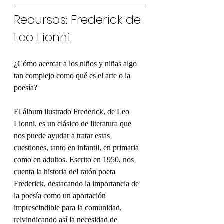
Recursos: Frederick de 
Leo Lionni
¿Cómo acercar a los niños y niñas algo 
tan complejo como qué es el arte o la 
poesía?
El álbum ilustrado 
Frederick
, de Leo 
Lionni, es un clásico de literatura que 
nos puede ayudar a tratar estas 
cuestiones, tanto en infantil, en primaria 
como en adultos. Escrito en 1950, nos 
cuenta la historia del ratón poeta 
Frederick, destacando la importancia de 
la poesía como un aportación 
imprescindible para la comunidad, 
reivindicando así la necesidad de 