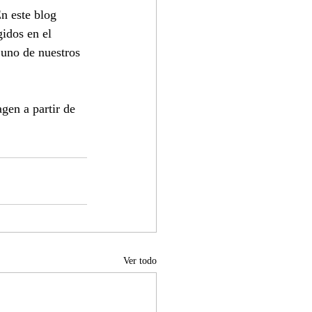
En este blog 
idos en el 
uno de nuestros 
gen a partir de 
Ver todo