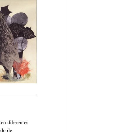
 en diferentes 
do de 