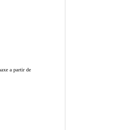
xe a partir de 