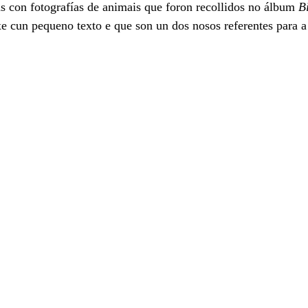
s con fotografías de animais que foron recollidos no álbum 
B
cun pequeno texto e que son un dos nosos referentes para a 