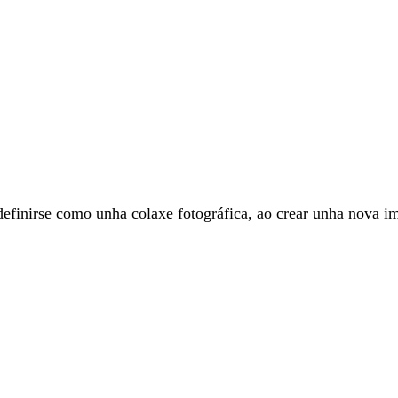
finirse como unha colaxe fotográfica, ao crear unha nova ima