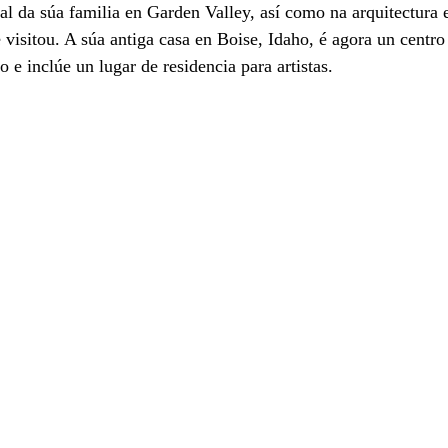
ral da súa familia en Garden Valley, así como na arquitectura 
 visitou. A súa antiga casa en Boise, Idaho, é agora un centro 
o e inclúe un lugar de residencia para artistas.