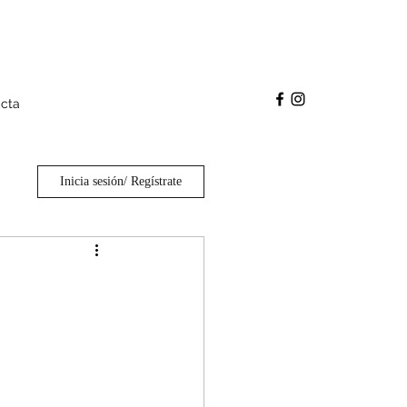
cta
Inicia sesión/ Regístrate