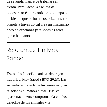
de segunda man, e de traballar sen 
axuda. Para Saeed, a escuma de 
poliestireno é un recordatorio do impacto 
ambiental que os humanos deixamos no 
planeta a través do cal crea un imaxinario 
cheo de esperanza para todos os seres 
que o habitamos.
Referentes: Lin May 
Saeed
Estos días falleció la artista  de origen 
iraquí Leí May Saeed (1973-2023). Lín 
se centró en la vida de los animales y las 
relaciones humano-animal.  Estuvo 
apasionadamente comprometida con los 
derechos de los animales y la 