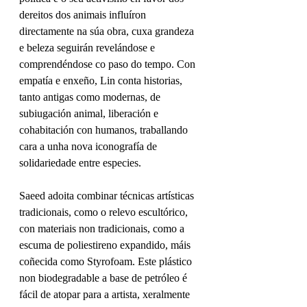
dereitos dos animais influíron 
directamente na súa obra, cuxa grandeza 
e beleza seguirán revelándose e 
comprendéndose co paso do tempo. Con 
empatía e enxeño, Lin conta historias, 
tanto antigas como modernas, de 
subiugación animal, liberación e 
cohabitación con humanos, traballando 
cara a unha nova iconografía de 
solidariedade entre especies.
Saeed adoita combinar técnicas artísticas 
tradicionais, como o relevo escultórico, 
con materiais non tradicionais, como a 
escuma de poliestireno expandido, máis 
coñecida como Styrofoam. Este plástico 
non biodegradable a base de petróleo é 
fácil de atopar para a artista, xeralmente 