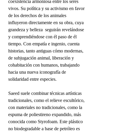
coexistencia armoniosa entre los seres 
vivos. Su política y su activismo en favor 
de los derechos de los animales 
influyeron directamente en su obra, cuya 
grandeza y belleza  seguirán revelándose 
y comprendiéndose con él paso de él 
tiempo. Con empatía e ingenio, cuenta 
historias, tanto antiguas cómo modernas, 
de subjugación animal, liberación y 
cohabitación con humanos, trabajando 
hacia una nueva iconografía de 
solidaridad entre especies.
Saeed suele combinar técnicas artísticas 
tradicionales, como el relieve escultórico, 
con materiales no tradicionales, como la 
espuma de poliestireno expandido, más 
conocida como Styrofoam. Este plástico 
no biodegradable a base de petróleo es 