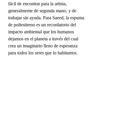
fácil de encontrar para la artista, 
generalmente de segunda mano, y de 
trabajar sin ayuda. Para Saeed, la espuma 
de poliestireno es un recordatorio del 
impacto ambiental que los humanos 
dejamos en el planeta a través del cual 
crea un imaginario lleno de esperanza 
para todos los seres que lo habitamos.