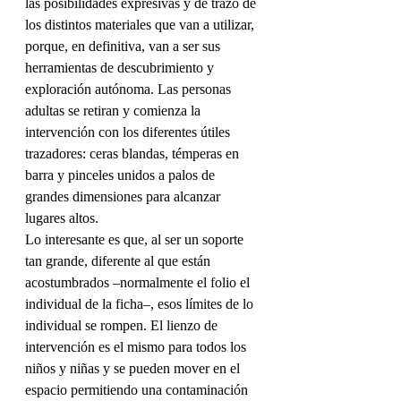
las posibilidades expresivas y de trazo de 
los distintos materiales que van a utilizar, 
porque, en definitiva, van a ser sus 
herramientas de descubrimiento y 
exploración autónoma. Las personas 
adultas se retiran y comienza la 
intervención con los diferentes útiles 
trazadores: ceras blandas, témperas en 
barra y pinceles unidos a palos de 
grandes dimensiones para alcanzar 
lugares altos.
Lo interesante es que, al ser un soporte 
tan grande, diferente al que están 
acostumbrados –normalmente el folio el 
individual de la ficha–, esos límites de lo 
individual se rompen. El lienzo de 
intervención es el mismo para todos los 
niños y niñas y se pueden mover en el 
espacio permitiendo una contaminación 