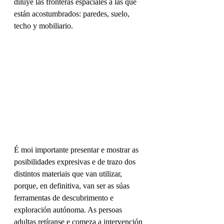
diluye las fronteras espaciales a las que 
están acostumbrados: paredes, suelo, 
techo y mobiliario.
É moi importante presentar e mostrar as 
posibilidades expresivas e de trazo dos 
distintos materiais que van utilizar, 
porque, en definitiva, van ser as súas 
ferramentas de descubrimento e 
exploración autónoma. As persoas 
adultas retíranse e comeza a intervención 