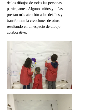
de los dibujos de todas las personas 
participantes. Algunos niños y niñas 
prestan más atención a los detalles y 
transforman la creaciones de otros, 
resultando en un espacio de dibujo 
colaborativo.