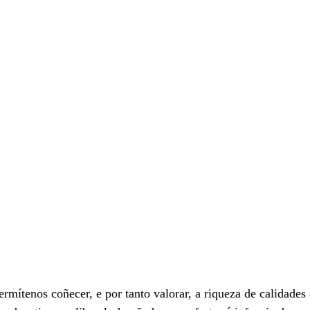
rmítenos coñecer, e por tanto valorar, a riqueza de calidades