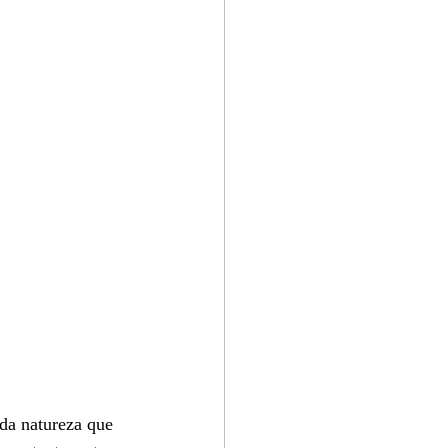
 da natureza que 