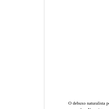
O debuxo naturalista pe