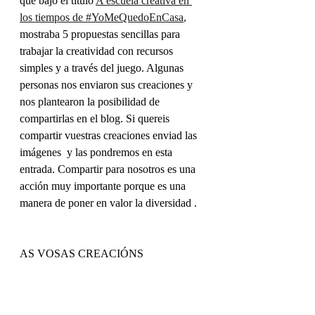
que bajo el título 
A escuela creativa en 
los tiempos de #
YoMeQuedoEnCasa
,
mostraba 5 propuestas sencillas para 
trabajar la creatividad con recursos 
simples y a través del juego. Algunas 
personas nos enviaron sus creaciones y 
nos plantearon la posibilidad de 
compartirlas en el blog. Si quereis 
compartir vuestras creaciones enviad las 
imágenes  y las pondremos en esta 
entrada. Compartir para nosotros es una 
acción muy importante porque es una 
manera de poner en valor la diversidad .
AS VOSAS CREACIÓNS