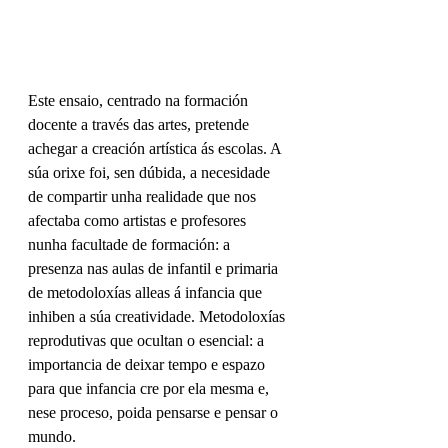
Este ensaio, centrado na formación 
docente a través das artes, pretende 
achegar a creación artística ás escolas. A 
súa orixe foi, sen dúbida, a necesidade 
de compartir unha realidade que nos 
afectaba como artistas e profesores 
nunha facultade de formación: a 
presenza nas aulas de infantil e primaria 
de metodoloxías alleas á infancia que 
inhiben a súa creatividade. Metodoloxías 
reprodutivas que ocultan o esencial: a 
importancia de deixar tempo e espazo 
para que infancia cre por ela mesma e, 
nese proceso, poida pensarse e pensar o 
mundo.