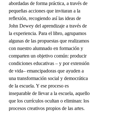
abordadas de forma práctica, a través de 
pequeñas acciones que invitaran a la 
reflexión, recogiendo así las ideas de 
John Dewey del aprendizaje a través de 
la experiencia. Para el libro, agrupamos 
algunas de las propuestas que realizamos 
con nuestro alumnado en formación y 
comparten un objetivo común: producir 
condiciones educativas – y por extensión 
de vida– emancipadoras que ayuden a 
una transformación social y democrática 
de la escuela. Y ese proceso es 
inseparable de llevar a la escuela, aquello 
que los currículos ocultan o eliminan: los 
procesos creativos propios de las artes. 
Recursos