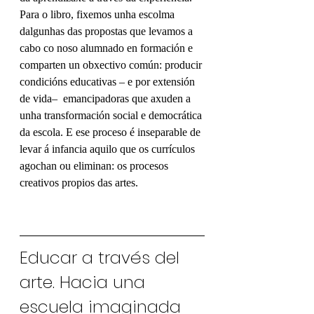
Para o libro, fixemos unha escolma 
dalgunhas das propostas que levamos a 
cabo co noso alumnado en formación e 
comparten un obxectivo común: producir 
condicións educativas – e por extensión 
de vida–  emancipadoras que axuden a 
unha transformación social e democrática 
da escola. E ese proceso é inseparable de 
levar á infancia aquilo que os currículos 
agochan ou eliminan: os procesos 
creativos propios das artes.
Educar a través del 
arte. Hacia una 
escuela imaginada