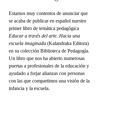
Estamos muy contentos de anunciar que 
se acaba de publicar en español nuestro 
primer libro de temática pedagógica 
Educar a través del arte. Hacia una 
escuela imaginada 
(Kalandraka Editora) 
en su colección Biblioteca de Pedagogía. 
Un libro que nos ha abierto numerosas 
puertas a profesionales de la educación y 
ayudado a forjar alianzas con personas 
con las que compartimos una visión de la 
infancia y la escuela.