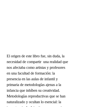
El origen de este libro fue, sin duda, la 
necesidad de compartir  una realidad que 
nos afectaba como artistas y profesores 
en una facultad de formación: la 
presencia en las aulas de infantil y 
primaria de metodologías ajenas a la 
infancia que inhíben su creatividad. 
Metodologías reproductivas que se han 
naturalizado y ocultan lo esencial: la 