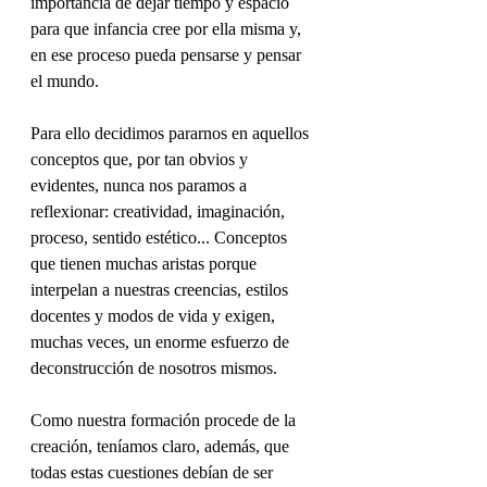
importancia de dejar tiempo y espacio 
para que infancia cree por ella misma y, 
en ese proceso pueda pensarse y pensar 
el mundo.
Para ello decidimos pararnos en aquellos 
conceptos que, por tan obvios y 
evidentes, nunca nos paramos a 
reflexionar: creatividad, imaginación, 
proceso, sentido estético... Conceptos 
que tienen muchas aristas porque 
interpelan a nuestras creencias, estilos 
docentes y modos de vida y exigen, 
muchas veces, un enorme esfuerzo de 
deconstrucción de nosotros mismos. 
Como nuestra formación procede de la 
creación, teníamos claro, además, que 
todas estas cuestiones debían de ser 