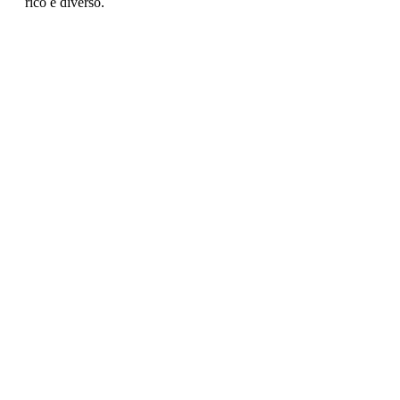
rico e diverso. 