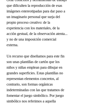
que dificulten la reproducción de esas 
imágenes estereotipadas para dar paso a 
un imaginario personal que surja del 
propio proceso creativo: de la 
experiencia con los materiales, de la 
acción gestual, de la observación atenta... 
y no de una imposición comercial 
externa.
Un recurso que diseñamos para este fin 
son unas plantillas de cartón que los 
niños y niñas emplean para dibujar en 
grandes superficies. Estas plantillas no 
representan elementos concretos, al 
contrario, son formas orgánicas 
indeterminadas con las que tratamos de 
fomentar el juego simbólico. Por juego 
simbólico nos referimos a aquella 