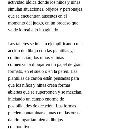
actividad lúdica donde los niños y niñas 
simulan situaciones, objetos y personajes 
que se encuentran ausentes en el 
momento del juego, en un proceso que 
va de lo real a lo imaginado.
Los talleres se inician ejemplificando una 
acción de dibujo con las plantillas y, a 
continuación, los niños y niñas 
comienzan a dibujar en un papel de gran 
formato, en el suelo o en la pared. Las 
plantillas de cartón están pensadas para 
que los niños y niñas creen formas 
abiertas que se superponen y se mezclan, 
iniciando un campo enorme de 
posibilidades de creación. Las formas 
pueden contaminarse unas con las otras, 
dando lugar también a dibujos 
colaborativos. 