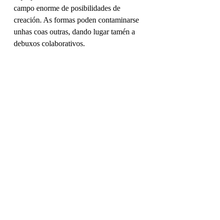
campo enorme de posibilidades de 
creación. As formas poden contaminarse 
unhas coas outras, dando lugar tamén a 
debuxos colaborativos. 