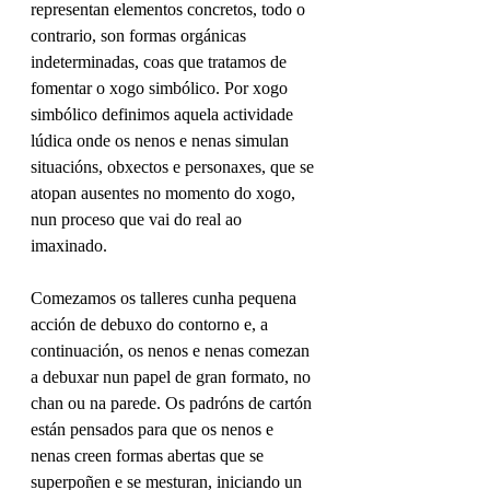
representan elementos concretos, todo o 
contrario, son formas orgánicas 
indeterminadas, coas que tratamos de 
fomentar o xogo simbólico. Por xogo 
simbólico definimos aquela actividade 
lúdica onde os nenos e nenas simulan 
situacións, obxectos e personaxes, que se 
atopan ausentes no momento do xogo, 
nun proceso que vai do real ao 
imaxinado.
Comezamos os talleres cunha pequena 
acción de debuxo do contorno e, a 
continuación, os nenos e nenas comezan 
a debuxar nun papel de gran formato, no 
chan ou na parede. Os padróns de cartón 
están pensados para que os nenos e 
nenas creen formas abertas que se 
superpoñen e se mesturan, iniciando un 