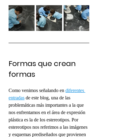
Formas que crean 
formas
Como venimos señalando en 
diferentes 
entradas
 de este blog, una de las 
problemáticas más importantes a la que 
nos enfrentamos en el área de expresión 
plástica es la de los estereotipos. Por 
estereotipos nos referimos a las imágenes 
y esquemas prediseñados que provienen 