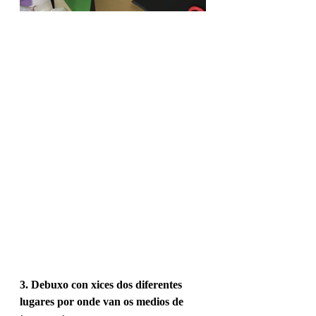
3. Debuxo con xices dos diferentes 
lugares por onde van os medios de 