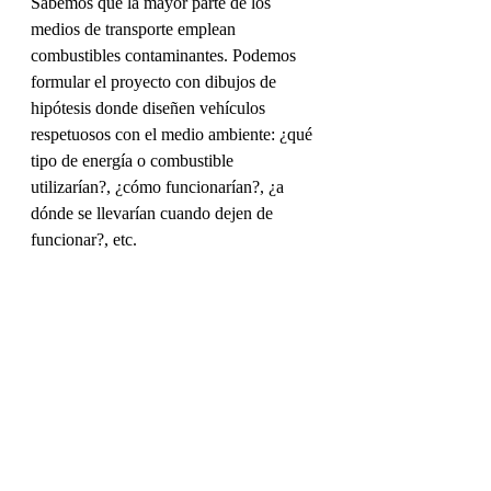
Sabemos que la mayor parte de los 
medios de transporte emplean 
combustibles contaminantes. Podemos 
formular el proyecto con dibujos de 
hipótesis donde diseñen vehículos 
respetuosos con el medio ambiente: ¿qué 
tipo de energía o combustible 
utilizarían?, ¿cómo funcionarían?, ¿a 
dónde se llevarían cuando dejen de 
funcionar?, etc.