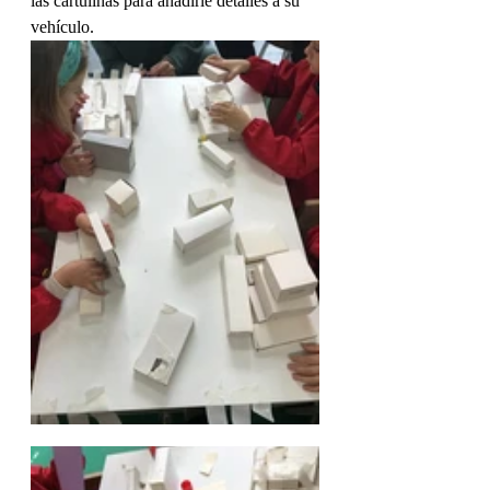
las cartulinas para añadirle detalles a su 
vehículo.