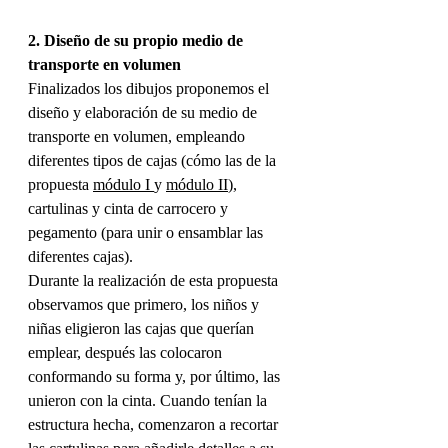
2. Diseño de su propio medio de 
transporte en volumen
Finalizados los dibujos proponemos el 
diseño y elaboración de su medio de 
transporte en volumen, empleando 
diferentes tipos de cajas (cómo las de la 
propuesta 
módulo I 
y 
módulo II
), 
cartulinas y cinta de carrocero y 
pegamento (para unir o ensamblar las 
diferentes cajas).
Durante la realización de esta propuesta 
observamos que primero, los niños y 
niñas eligieron las cajas que querían 
emplear, después las colocaron 
conformando su forma y, por último, las 
unieron con la cinta. Cuando tenían la 
estructura hecha, comenzaron a recortar 