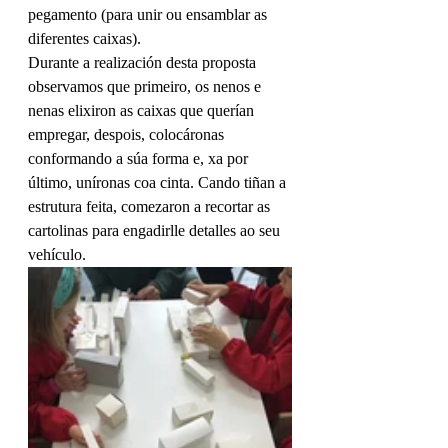
pegamento (para unir ou ensamblar as 
diferentes caixas).
Durante a realización desta proposta 
observamos que primeiro, os nenos e 
nenas elixiron as caixas que querían 
empregar, despois, colocáronas 
conformando a súa forma e, xa por 
último, uníronas coa cinta. Cando tiñan a 
estrutura feita, comezaron a recortar as 
cartolinas para engadirlle detalles ao seu 
vehículo.