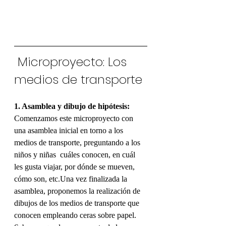
 Microproyecto: Los 
medios de transporte
1. Asamblea y dibujo de hipótesis:
Comenzamos este microproyecto con 
una asamblea inicial en torno a los 
medios de transporte, preguntando a los 
niños y niñas  cuáles conocen, en cuál 
les gusta viajar, por dónde se mueven, 
cómo son, etc.Una vez finalizada la 
asamblea, proponemos la realización de 
dibujos de los medios de transporte que 
conocen empleando ceras sobre papel. 