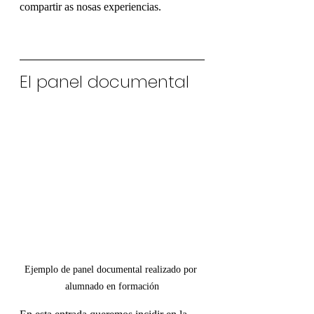
compartir as nosas experiencias.
El panel documental
Ejemplo de panel documental realizado por 
alumnado en formación