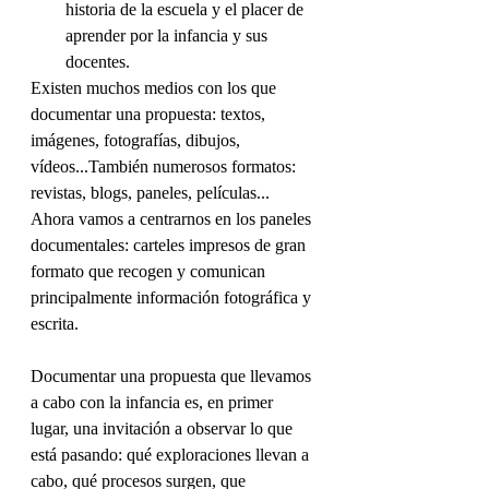
historia de la escuela y el placer de 
aprender por la infancia y sus 
docentes.
Existen muchos medios con los que 
documentar una propuesta: textos, 
imágenes, fotografías, dibujos, 
vídeos...También numerosos formatos: 
revistas, blogs, paneles, películas... 
Ahora vamos a centrarnos en los paneles 
documentales: carteles impresos de gran 
formato que recogen y comunican 
principalmente información fotográfica y 
escrita.
Documentar una propuesta que llevamos 
a cabo con la infancia es, en primer 
lugar, una invitación a observar lo que 
está pasando: qué exploraciones llevan a 
cabo, qué procesos surgen, que 