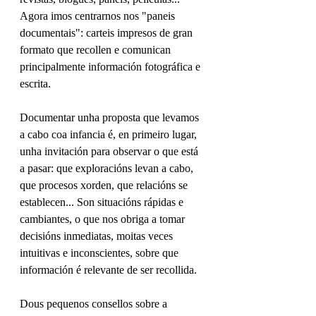
Agora imos centrarnos nos "paneis 
documentais": carteis impresos de gran 
formato que recollen e comunican 
principalmente información fotográfica e 
escrita.
Documentar unha proposta que levamos 
a cabo coa infancia é, en primeiro lugar, 
unha invitación para observar o que está 
a pasar: que exploracións levan a cabo, 
que procesos xorden, que relacións se 
establecen... Son situacións rápidas e 
cambiantes, o que nos obriga a tomar 
decisións inmediatas, moitas veces 
intuitivas e inconscientes, sobre que 
información é relevante de ser recollida.
Dous pequenos consellos sobre a 