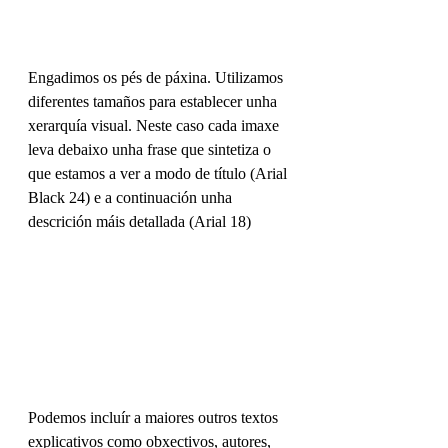
Engadimos os pés de páxina. Utilizamos 
diferentes tamaños para establecer unha 
xerarquía visual. Neste caso cada imaxe 
leva debaixo unha frase que sintetiza o 
que estamos a ver a modo de título (Arial 
Black 24) e a continuación unha 
descrición máis detallada (Arial 18)
Podemos incluír a maiores outros textos 
explicativos como obxectivos, autores, 