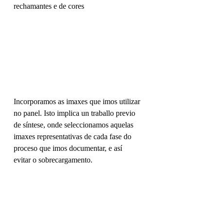
rechamantes e de cores 
Incorporamos as imaxes que imos utilizar 
no panel. Isto implica un traballo previo 
de síntese, onde seleccionamos aquelas 
imaxes representativas de cada fase do 
proceso que imos documentar, e así 
evitar o sobrecargamento.