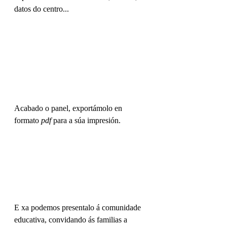
datos do centro...
Acabado o panel, exportámolo en 
formato
 pdf
 para a súa impresión.
E xa podemos presentalo á comunidade 
educativa, convidando ás familias a 