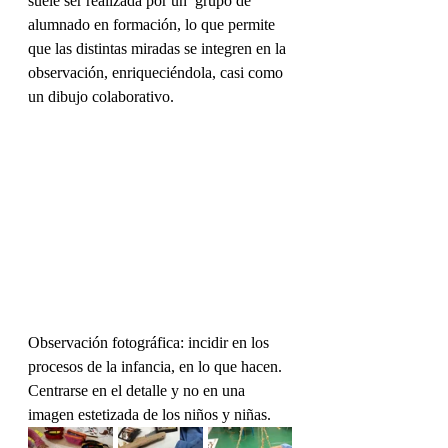
suele ser realizada por un  grupo de 
alumnado en formación, lo que permite 
que las distintas miradas se integren en la 
observación, enriqueciéndola, casi como 
un dibujo colaborativo.
Observación fotográfica: incidir en los 
procesos de la infancia, en lo que hacen. 
Centrarse en el detalle y no en una 
imagen estetizada de los niños y niñas.