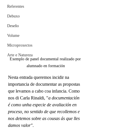
Referentes
Debuxo
Deseño
Volume
Microproxectos
Arte e Natureza
Exemplo de panel documental realizado por 
alumnado en formación
Nesta entrada queremos incidir na 
importancia de documentar as propostas 
que levamos a cabo coa infancia. Como 
nos di Carla Rinaldi, "
a documentación 
é como unha especie de avaliación en 
proceso, no sentido de que recollemos e 
nos detemos sobre as cousas ás que lles 
damos valor"
.