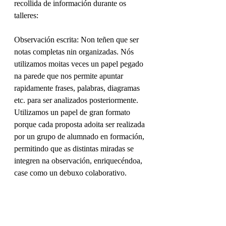
recollida de información durante os 
talleres:
Observación escrita: Non teñen que ser 
notas completas nin organizadas. Nós 
utilizamos moitas veces un papel pegado 
na parede que nos permite apuntar 
rapidamente frases, palabras, diagramas 
etc. para ser analizados posteriormente. 
Utilizamos un papel de gran formato 
porque cada proposta adoita ser realizada 
por un grupo de alumnado en formación, 
permitindo que as distintas miradas se 
integren na observación, enriquecéndoa, 
case como un debuxo colaborativo.