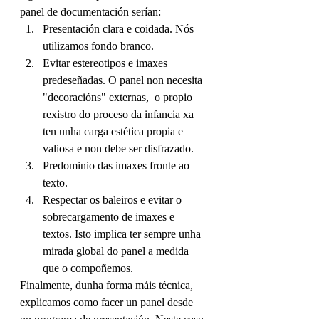
panel de documentación serían:
Presentación clara e coidada. Nós 
utilizamos fondo branco.
Evitar estereotipos e imaxes 
predeseñadas. O panel non necesita 
"decoracións" externas,  o propio 
rexistro do proceso da infancia xa 
ten unha carga estética propia e 
valiosa e non debe ser disfrazado.
Predominio das imaxes fronte ao 
texto.
Respectar os baleiros e evitar o 
sobrecargamento de imaxes e 
textos. Isto implica ter sempre unha 
mirada global do panel a medida 
que o compoñemos.
Finalmente, dunha forma máis técnica, 
explicamos como facer un panel desde 