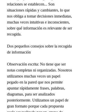
relaciones se establecen... Son 
situaciones rápidas y cambiantes, lo que 
nos obliga a tomar decisiones inmediatas, 
muchas veces intuitivas e inconscientes, 
sobre qué información es relevante de ser 
recogida.
Dos pequeños consejos sobre la recogida 
de información
Observación escrita: No tiene que ser 
notas completas ni organizadas. Nosotros 
utilizamos muchas veces un papel 
pegado en la pared que nos permite 
apuntar rápidamente frases, palabras, 
diagramas, para ser analizados 
posteriormente. Utilizamos un papel de 
gran formato porque cada propuesta 