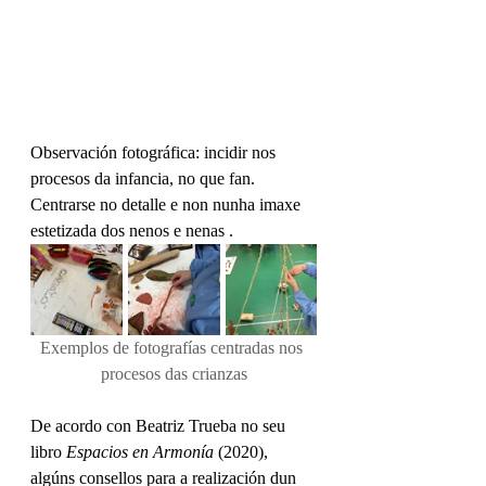
Observación fotográfica: incidir nos 
procesos da infancia, no que fan. 
Centrarse no detalle e non nunha imaxe 
estetizada dos nenos e nenas .
Exemplos de fotografías centradas nos 
procesos das crianzas
De acordo con Beatriz Trueba no seu 
libro 
Espacios en Armonía 
(2020), 
algúns consellos para a realización dun 