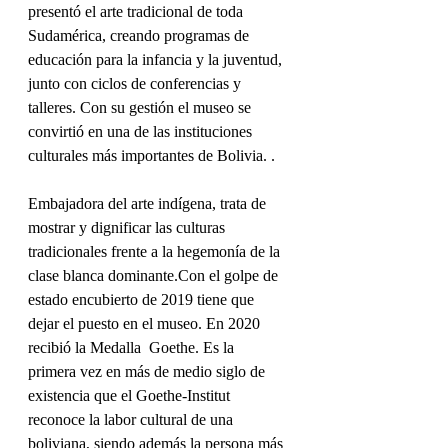
presentó el arte tradicional de toda 
Sudamérica, creando programas de 
educación para la infancia y la juventud, 
junto con ciclos de conferencias y 
talleres. Con su gestión el museo se 
convirtió en una de las instituciones 
culturales más importantes de Bolivia. . 
Embajadora del arte indígena, trata de 
mostrar y dignificar las culturas 
tradicionales frente a la hegemonía de la 
clase blanca dominante.Con el golpe de 
estado encubierto de 2019 tiene que 
dejar el puesto en el museo. En 2020 
recibió la Medalla  Goethe. Es la  
primera vez en más de medio siglo de 
existencia que el Goethe-Institut 
reconoce la labor cultural de una 
boliviana, siendo además la persona más 