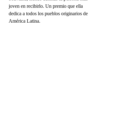
joven en recibirlo. Un premio que ella 
dedica a todos los pueblos originarios de 
América Latina.