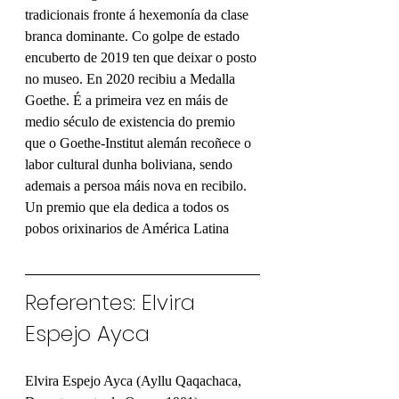
tradicionais fronte á hexemonía da clase 
branca dominante. Co golpe de estado 
encuberto de 2019 ten que deixar o posto 
no museo. En 2020 recibiu a Medalla 
Goethe. É a primeira vez en máis de 
medio século de existencia do premio 
que o Goethe-Institut alemán recoñece o 
labor cultural dunha boliviana, sendo 
ademais a persoa máis nova en recibilo. 
Un premio que ela dedica a todos os 
pobos orixinarios de América Latina 
Referentes: Elvira 
Espejo Ayca
Elvira Espejo Ayca (Ayllu Qaqachaca, 