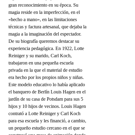
gran reconocimiento en su época. Su 
magia reside en la imperfección, en el 
«hecho a mano», en las limitaciones 
técnicas y factura artesanal, que dejaba la 
magia a la imaginación del espectador.
De su biografía queremos destacar su 
experiencia pedagógica. En 1922, Lotte 
Reiniger y su marido, Carl Koch, 
trabajaron en una pequeña escuela 
privada en la que el material de estudio 
era hecho por los propios niños y niñas. 
Este modelo educativo lo había aplicado 
el banquero de Berlín Louis Hagen en el 
jardín de su casa de Potsdam para sus 5 
hijos y 10 hijos de vecinos. Louis Hagen 
contrató a Lotte Reiniger y Carl Koch 
para esa escuela y les financió, a cambio, 
un pequeño estudio cercano en el que se 