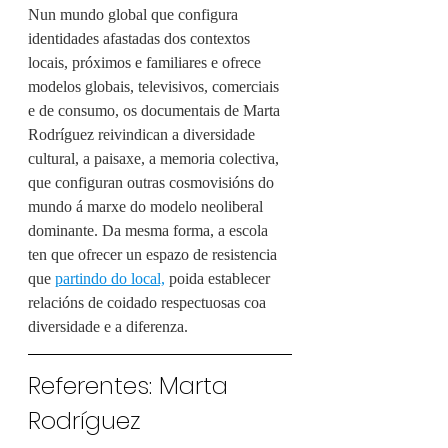
Nun mundo global que configura 
identidades afastadas dos contextos 
locais, próximos e familiares e ofrece 
modelos globais, televisivos, comerciais 
e de consumo, os documentais de Marta 
Rodríguez reivindican a diversidade 
cultural, a paisaxe, a memoria colectiva, 
que configuran outras cosmovisións do 
mundo á marxe do modelo neoliberal 
dominante. Da mesma forma, a escola 
ten que ofrecer un espazo de resistencia 
que
partindo do local,
poida establecer 
relacións de coidado respectuosas coa 
diversidade e a diferenza.
Referentes: Marta 
Rodríguez