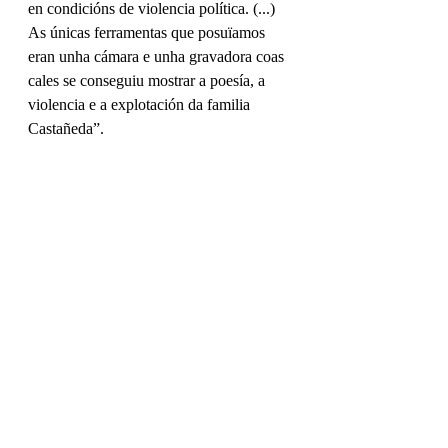
en condicións de violencia política. (...) 
As únicas ferramentas que posuïamos 
eran unha cámara e unha gravadora coas 
cales se conseguiu mostrar a poesía, a 
violencia e a explotación da familia 
Castañeda”.