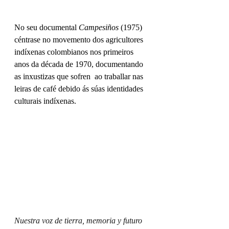
No seu documental 
Campesiños
 (1975) 
céntrase no movemento dos agricultores 
indíxenas colombianos nos primeiros 
anos da década de 1970, documentando 
as inxustizas que sofren  ao traballar nas 
leiras de café debido ás súas identidades 
culturais indíxenas.
Nuestra voz de tierra, memoria y futuro