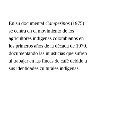
En su documental 
Campesinos
 (1975)  
se centra en el movimiento de los 
agricultores indígenas colombianos en 
los primeros años de la década de 1970, 
documentando las injusticias que sufren  
al trabajar en las fincas de café debido a 
sus identidades culturales indígenas.