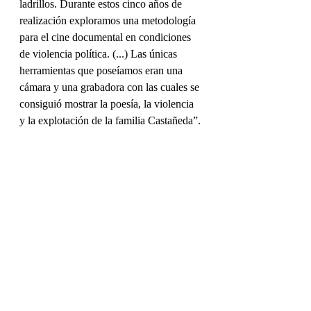
ladrillos. Durante estos cinco años de 
realización exploramos una metodología 
para el cine documental en condiciones 
de violencia política. (...) Las únicas 
herramientas que poseíamos eran una 
cámara y una grabadora con las cuales se 
consiguió mostrar la poesía, la violencia 
y la explotación de la familia Castañeda”.