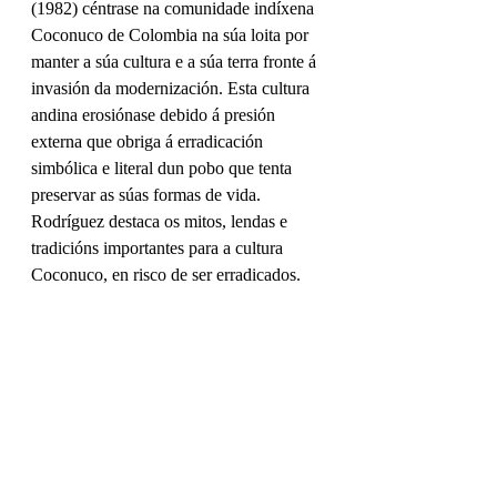
(1982) céntrase na comunidade indíxena 
Coconuco de Colombia na súa loita por 
manter a súa cultura e a súa terra fronte á 
invasión da modernización. Esta cultura 
andina erosiónase debido á presión 
externa que obriga á erradicación 
simbólica e literal dun pobo que tenta 
preservar as súas formas de vida. 
Rodríguez destaca os mitos, lendas e 
tradicións importantes para a cultura 
Coconuco, en risco de ser erradicados.