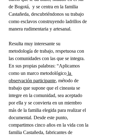
de Bogotá,  y se centra en la familia 
Castañeda, descubriéndonos su trabajo 
como esclavos construyendo ladrillos de 
manera rudimentaria y artesanal.  
Resulta muy interesante su 
metodología de trabajo, respetuosa con 
las comunidades con las que se integra. 
En sus propias palabras: “Aplicamos 
como un marco metodológico
 la 
observación participante
, método de 
trabajo que supone que el cineasta se 
integre en la comunidad, sea aceptado 
por ella y se convierta en un miembro 
más de la familia elegida para realizar el 
documental. Desde este punto, 
compartimos cinco años en la vida con la 
familia Castañeda, fabricantes de 