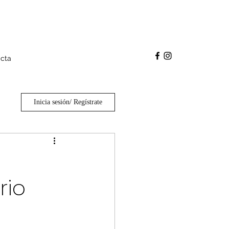
cta
Inicia sesión/ Regístrate
rio