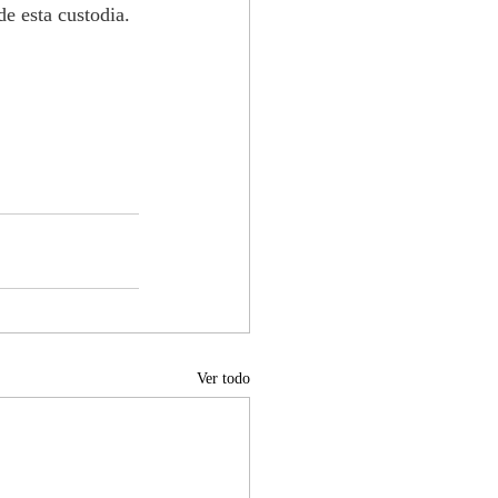
e esta custodia.
Ver todo