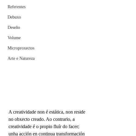
Referentes
Debuxo
Deseño
Volume
Microproxectos
Arte e Natureza
A creatividade non é estática, non reside 
no obxecto creado. Ao contrario, a 
creatividade é o propio fluír do facer;  
unha acción en continua transformación 