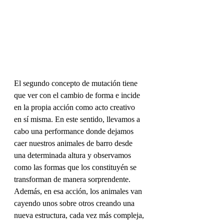
El segundo concepto de mutación tiene 
que ver con el cambio de forma e incide 
en la propia acción como acto creativo 
en sí misma. En este sentido, llevamos a 
cabo una performance donde dejamos 
caer nuestros animales de barro desde 
una determinada altura y observamos 
como las formas que los constituyén se 
transforman de manera sorprendente. 
Además, en esa acción, los animales van 
cayendo unos sobre otros creando una 
nueva estructura, cada vez más compleja, 