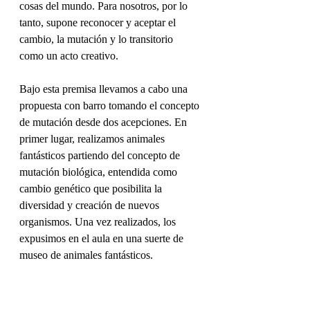
cosas del mundo. Para nosotros, por lo 
tanto, supone reconocer y aceptar el 
cambio, la mutación y lo transitorio 
como un acto creativo.  
Bajo esta premisa llevamos a cabo una 
propuesta con barro tomando el concepto 
de mutación desde dos acepciones. En 
primer lugar, realizamos animales 
fantásticos partiendo del concepto de 
mutación biológica, entendida como 
cambio genético que posibilita la 
diversidad y creación de nuevos 
organismos. Una vez realizados, los 
expusimos en el aula en una suerte de 
museo de animales fantásticos.