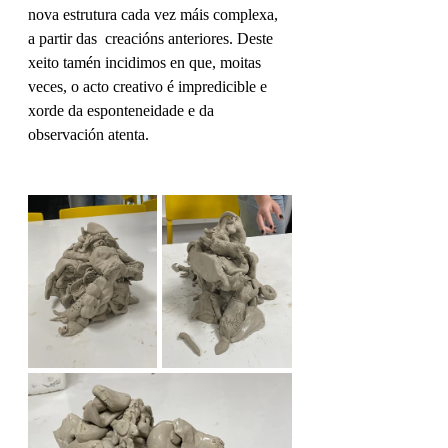
nova estrutura cada vez máis complexa, 
a partir das  creacións anteriores. Deste 
xeito tamén incidimos en que, moitas 
veces, o acto creativo é impredicible e 
xorde da esponteneidade e da 
observación atenta.