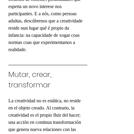
esperta un novo interese nos 
participantes. E a nós, como persoas 
adultas, descúbrenos que a creatividade 
reside nun lugar qué é propio da 
infancia: na capacidade de xogar coas 
normas coas que experimentamos a 
realidade.
Mutar, crear, 
transformar
La creatividad no es estática, no reside 
en el objeto creado. Al contrario, la 
creatividad es el propio fluir del hacer;  
una acción en continua transformación 
que genera nueva relaciones con las 