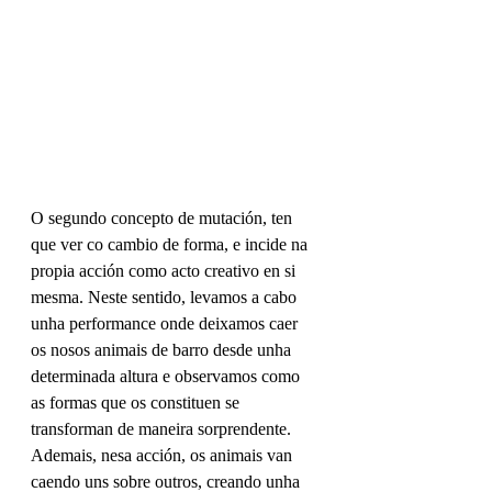
O segundo concepto de mutación, ten 
que ver co cambio de forma, e incide na 
propia acción como acto creativo en si 
mesma. Neste sentido, levamos a cabo 
unha performance onde deixamos caer 
os nosos animais de barro desde unha 
determinada altura e observamos como 
as formas que os constituen se 
transforman de maneira sorprendente. 
Ademais, nesa acción, os animais van 
caendo uns sobre outros, creando unha 