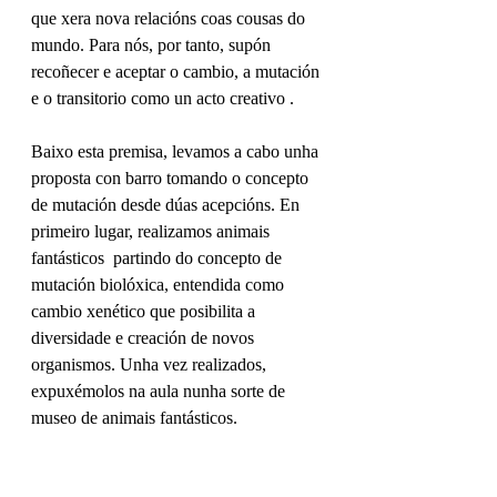
que xera nova relacións coas cousas do 
mundo. Para nós, por tanto, supón 
recoñecer e aceptar o cambio, a mutación 
e o transitorio como un acto creativo .  
Baixo esta premisa, levamos a cabo unha 
proposta con barro tomando o concepto 
de mutación desde dúas acepcións. En 
primeiro lugar, realizamos animais 
fantásticos  partindo do concepto de 
mutación biolóxica, entendida como 
cambio xenético que posibilita a 
diversidade e creación de novos 
organismos. Unha vez realizados, 
expuxémolos na aula nunha sorte de 
museo de animais fantásticos.