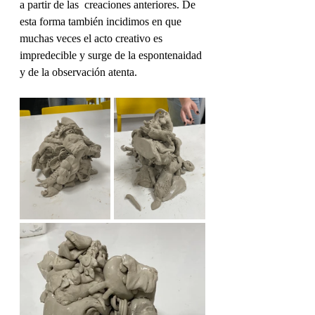
a partir de las  creaciones anteriores. De 
esta forma también incidimos en que 
muchas veces el acto creativo es 
impredecible y surge de la espontenaidad 
y de la observación atenta.