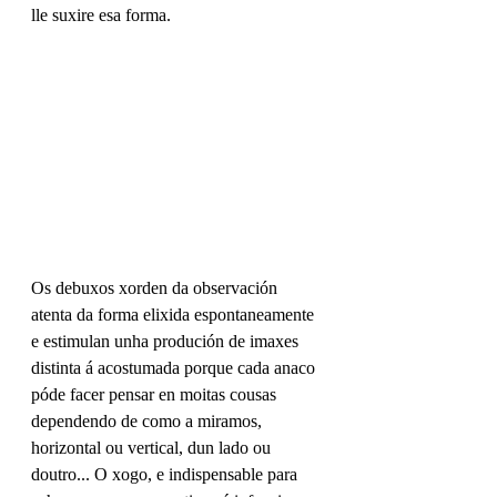
lle suxire esa forma. 
Os debuxos xorden da observación 
atenta da forma elixida espontaneamente 
e estimulan unha produción de imaxes 
distinta á acostumada porque cada anaco 
póde facer pensar en moitas cousas 
dependendo de como a miramos, 
horizontal ou vertical, dun lado ou 
doutro... O xogo, e indispensable para 