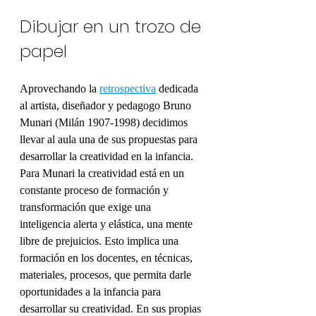
Dibujar en un trozo de 
papel
Aprovechando la 
retrospectiva
 dedicada 
al artista, diseñador y pedagogo Bruno 
Munari (Milán 1907-1998) decidimos 
llevar al aula una de sus propuestas para 
desarrollar la creatividad en la infancia.
Para Munari la creatividad está en un 
constante proceso de formación y 
transformación que exige una 
inteligencia alerta y elástica, una mente 
libre de prejuicios. Esto implica una 
formación en los docentes, en técnicas, 
materiales, procesos, que permita darle 
oportunidades a la infancia para 
desarrollar su creatividad. En sus propias 