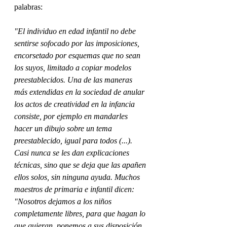
palabras:
"El individuo en edad infantil no debe 
sentirse sofocado por las imposiciones, 
encorsetado por esquemas que no sean 
los suyos, limitado a copiar modelos 
preestablecidos. Una de las maneras 
más extendidas en la sociedad de anular 
los actos de creatividad en la infancia 
consiste, por ejemplo en mandarles 
hacer un dibujo sobre un tema 
preestablecido, igual para todos (...). 
Casi nunca se les dan explicaciones 
técnicas, sino que se deja que las apañen 
ellos solos, sin ninguna ayuda. Muchos 
maestros de primaria e infantil dicen: 
"Nosotros dejamos a los niños 
completamente libres, para que hagan lo 
que quieran, ponemos a sus disposición 