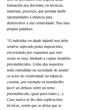
formación nos docentes, en técnicas, 
materiais, procesos, que permita darlle 
oportunidades á infancia para 
desenvolver a súa creatividade. Nas súas 
propias palabras:
"
O individuo en idade infantil non debe 
sentirse sufocado polas imposicións, 
encorsetado por esquemas que non 
sexan os seus, limitado a copiar modelos 
preestablecidos. Unha das maneiras 
máis estendidas na sociedade de anular 
os actos de creatividade na infancia 
consiste, por exemplo en mandarlles 
facer un debuxo sobre un tema 
preestablecido, igual para todos (...). 
Case nunca se lles dan explicacións 
técnicas, senón que se deixa que se 