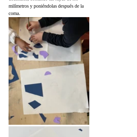
milímetros y poniéndolas después de la 
coma.