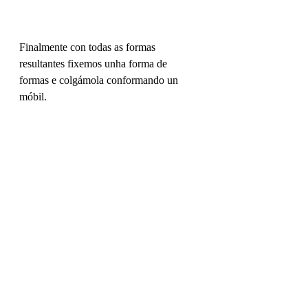
Finalmente con todas as formas 
resultantes fixemos unha forma de 
formas e colgámola conformando un 
móbil.