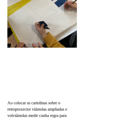
Ao colocar as cartolinas sobre o 
retroproxector viámolas ampliadas e 
volviámolas medir cunha regra para 