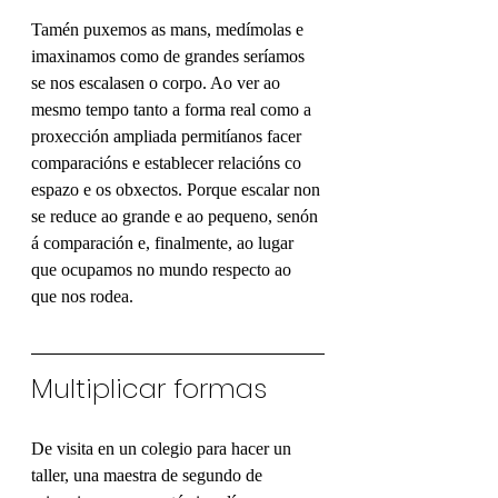
Tamén puxemos as mans, medímolas e 
imaxinamos como de grandes seríamos 
se nos escalasen o corpo. Ao ver ao 
mesmo tempo tanto a forma real como a 
proxección ampliada permitíanos facer 
comparacións e establecer relacións co 
espazo e os obxectos. Porque escalar non 
se reduce ao grande e ao pequeno, senón 
á comparación e, finalmente, ao lugar 
que ocupamos no mundo respecto ao 
que nos rodea.
Multiplicar formas
De visita en un colegio para hacer un 
taller, una maestra de segundo de 