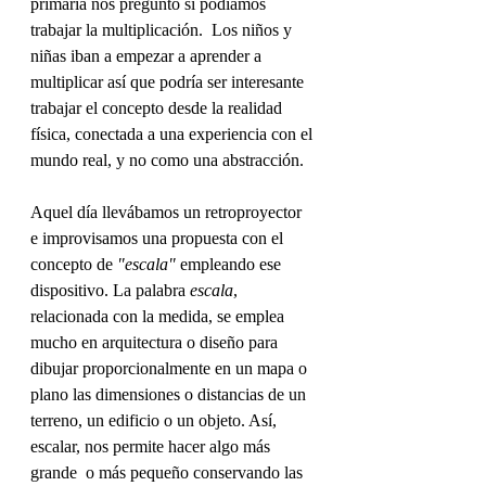
primaria nos preguntó si podíamos 
trabajar la multiplicación.  Los niños y 
niñas iban a empezar a aprender a 
multiplicar así que podría ser interesante 
trabajar el concepto desde la realidad 
física, conectada a una experiencia con el 
mundo real, y no como una abstracción.
Aquel día llevábamos un retroproyector 
e improvisamos una propuesta con el 
concepto de 
"escala"
 empleando ese 
dispositivo. La palabra
 escala
, 
relacionada con la medida, se emplea 
mucho en arquitectura o diseño para 
dibujar proporcionalmente en un mapa o 
plano las dimensiones o distancias de un 
terreno, un edificio o un objeto. Así, 
escalar, nos permite hacer algo más 
grande  o más pequeño conservando las 