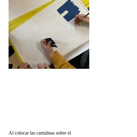
Al colocar las cartulinas sobre el 