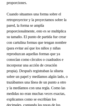
proporciones. 
Cuando situamos una forma sobre el 
retroproyector y la proyectamos sobre la 
pared, la forma se amplía 
proporcionalmente, esto es se multiplica 
su tamaño. El punto de partida fue crear 
con cartulina formas que tengan nombre 
(para evitar así que los niños y niñas 
reproduzcan aquellas formas que ya 
conocían como círculos o cuadrados e 
incorporar una acción de creación 
propia). Después registraban la silueta 
sobre un papel y medíamos algún lado, o 
trazábamos una línea de un punto a otro 
y la medíamos con una regla. Como las 
medidas no eran muchas veces exactas, 
explicamos como se escribían los 
decimales, contando las rayas de los 