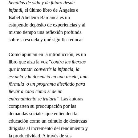
Semillas de vida y de futuro desde 
infantil, 
el último libro de Ángeles e 
Isabel Abelleira Bardanca es un 
estupendo depósito de experiencias y al 
mismo tiempo una reflexión profunda 
sobre la escuela y qué significa educar. 
Como apuntan en la introducción, es un 
libro que alza la voz "
contra las fuerzas 
que intentan convertir la infancia, la 
escuela y la docencia en una receta, una 
fórmula  o un programa diseñado para 
llevar a cabo como si de un  
entrenamiento se tratara".
 Las autoras 
comparten su preocupación por las 
demandas sociales que entienden la 
educación como un cúmulo de destrezas 
dirigidas al incremento del rendimiento y 
la productividad. A través de sus 