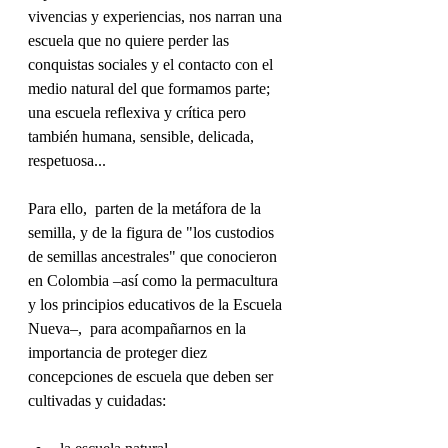
vivencias y experiencias, nos narran una  
escuela que no quiere perder las 
conquistas sociales y el contacto con el 
medio natural del que formamos parte; 
una escuela reflexiva y crítica pero 
también humana, sensible, delicada, 
respetuosa...
Para ello,  parten de la metáfora de la 
semilla, y de la figura de "los custodios 
de semillas ancestrales" que conocieron 
en Colombia –así como la permacultura 
y los principios educativos de la Escuela 
Nueva–,  para acompañarnos en la 
importancia de proteger diez 
concepciones de escuela que deben ser 
cultivadas y cuidadas: