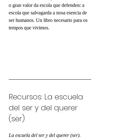
o gran valor da escola que defenden: a 
escola que salvagarda a nosa esencia de 
ser humanos. Un libro necesario para os 
tempos que vivimos.
Recursos: La escuela 
del ser y del querer 
(ser)
La escuela del ser y del querer (ser). 