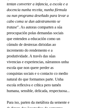
tentan converter a infancia, a escola e a 
docencia nunha receita, nunha fórmula  
ou nun programa deseñado para levar a 
cabo coma se dun adestramento se 
tratase
". As autoras comparten a súa 
preocupación polas demandas sociais 
que entenden a educación como un 
cúmulo de destrezas dirixidas ao 
incremento do rendemento e a 
produtividade. A través das súas 
vivencias e experiencias, nárrannos unha 
escola que non quere perder as 
conquistas sociais e o contacto co medio 
natural do que formamos parte. Unha 
escola reflexiva e crítica pero tamén 
humana, sensible, delicada, respectuosa...
Para iso, parten da metáfora da semente e 