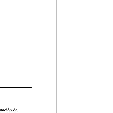
uación de 