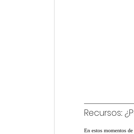
Recursos: ¿
En estos momentos de t