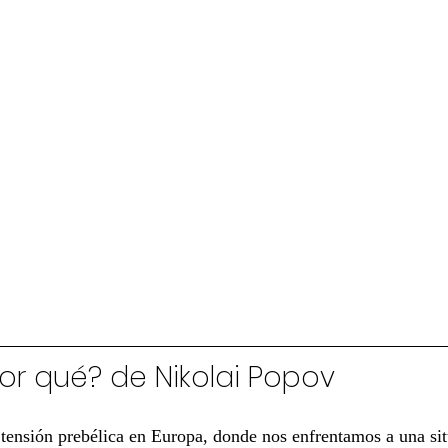
Por qué? de Nikolai Popov
ensión prebélica en Europa, donde nos enfrentamos a una sit