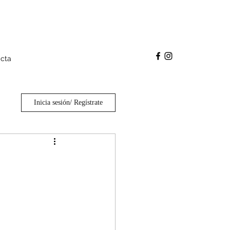
cta
Inicia sesión/ Regístrate