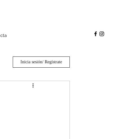
cta
Inicia sesión/ Regístrate