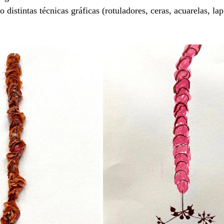
distintas técnicas gráficas (rotuladores, ceras, acuarelas, lapi