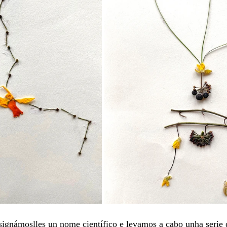
signámoslles un nome científico e levamos a cabo unha serie 