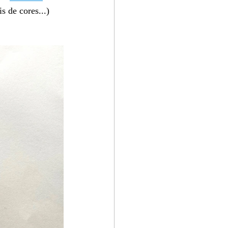
s de cores...)