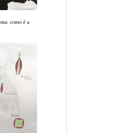
anta: como é a 