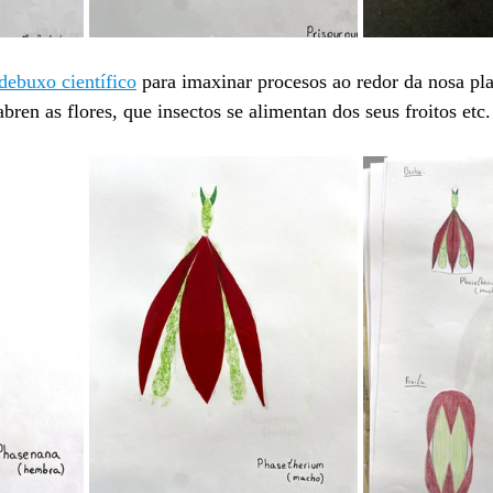
debuxo científico
 para imaxinar procesos ao redor da nosa pl
ren as flores, que insectos se alimentan dos seus froitos etc.