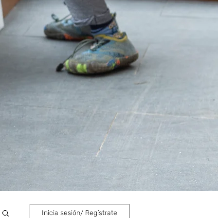
Inicia sesión/ Regístrate