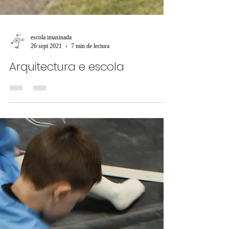
escola imaxinada
26 sept 2021
7 min de lectura
Arquitectura e escola