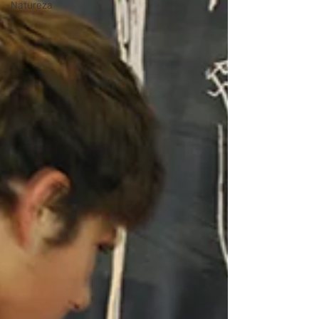
Natureza