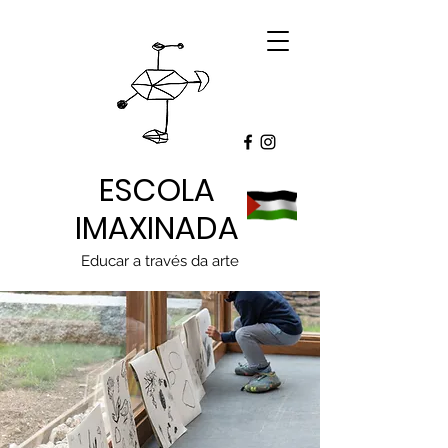
ESCOLA
IMAXINADA
Educar a través da arte